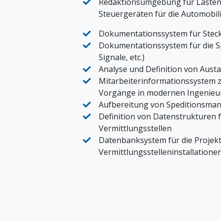
Redaktionsumgebung für Lasten-
Steuergeräten für die Automobil
Dokumentationssystem für Stec
Dokumentationssystem für die Sp
Signale, etc.)
Analyse und Definition von Aus
Mitarbeiterinformationssystem z
Vorgänge in modernen Ingenieu
Aufbereitung von Speditionsman
Definition von Datenstrukturen 
Vermittlungsstellen
Datenbanksystem für die Projekt
Vermittlungsstelleninstallatione